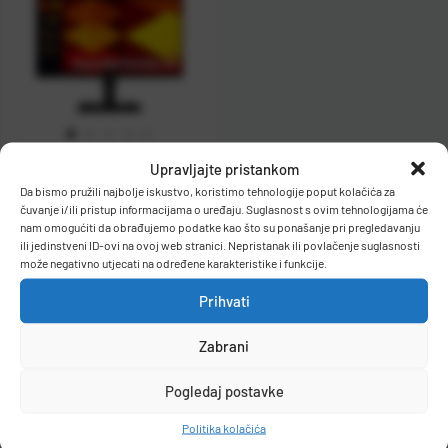
Upravljajte pristankom
Monitor LED 24" Samsung
Da bismo pružili najbolje iskustvo, koristimo tehnologije poput kolačića za
S40GD Essential,100Hz, 5ms,
čuvanje i/ili pristup informacijama o uređaju. Suglasnost s ovim tehnologijama će
IPS, HAS, Tilt, Swivel,Pivot
nam omogućiti da obrađujemo podatke kao što su ponašanje pri pregledavanju
Šifra:
G101789
ili jedinstveni ID-ovi na ovoj web stranici. Nepristanak ili povlačenje suglasnosti
može negativno utjecati na određene karakteristike i funkcije.
Cijena:
109,00 €
Prihvati
Cijena s uključenim
PDV
-om
Dobavljivo u roku 2-3 dana
Zabrani
Dodaj u košaricu
Pogledaj postavke
Politika kolačića