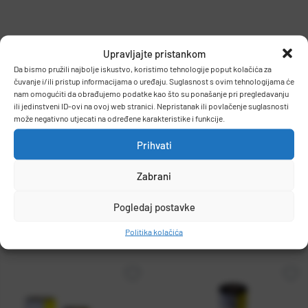
Upravljajte pristankom
Da bismo pružili najbolje iskustvo, koristimo tehnologije poput kolačića za
čuvanje i/ili pristup informacijama o uređaju. Suglasnost s ovim tehnologijama će
nam omogućiti da obrađujemo podatke kao što su ponašanje pri pregledavanju
ili jedinstveni ID-ovi na ovoj web stranici. Nepristanak ili povlačenje suglasnosti
OPIS PROIZVODA
može negativno utjecati na određene karakteristike i funkcije.
Prihvati
WAX ribon napravljen je za tehnologiju Termo Transfer na bazi
Zabrani
voska. Pogodan za ispis naljepnica za svakodnevnu uporabu.
Izvrstan otisak na papirnatim naljepnicama. Minimalno je
Pogledaj postavke
otporan na ogrebotine, razmazivanje i kemikalije.
Politika kolačića