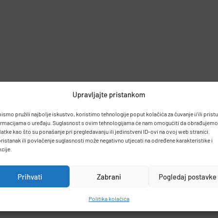
Upravljajte pristankom
1,7 in
bismo pružili najbolje iskustvo, koristimo tehnologije poput kolačića za čuvanje i/ili prist
ormacijama o uređaju. Suglasnost s ovim tehnologijama će nam omogućiti da obrađujemo
etlije/tamnije; Optimizirati; Papir
atke kao što su ponašanje pri pregledavanju ili jedinstveni ID-ovi na ovoj web stranici.
ristanak ili povlačenje suglasnosti može negativno utjecati na određene karakteristike i
kcije.
Prihvati
Zabrani
Pogledaj postavke
Politika kolačića